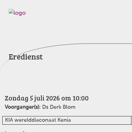
Eredienst
Zondag 5 juli 2026 om 10:00
Voorganger(s)
: Ds Derk Blom
KIA werelddiaconaat Kenia