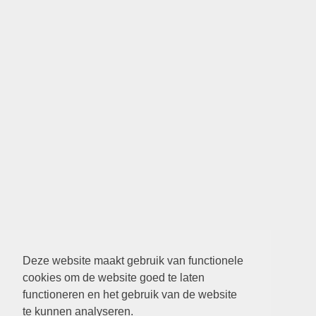
Deze website maakt gebruik van functionele
cookies om de website goed te laten
functioneren en het gebruik van de website
te kunnen analyseren.