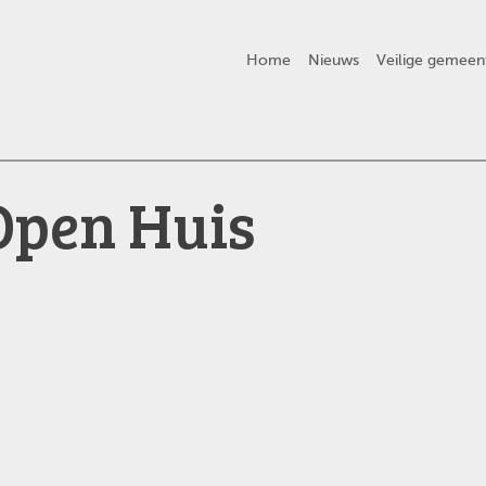
Home
Nieuws
Veilige gemeen
Open Huis