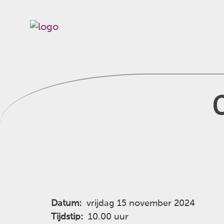
Datum:
vrijdag 15 november 2024
Tijdstip:
10.00 uur