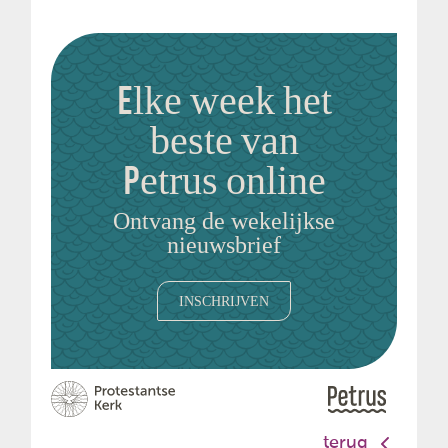
Elke week het
beste van
Petrus online
Ontvang de wekelijkse
nieuwsbrief
INSCHRIJVEN
terug