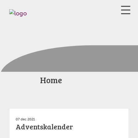
Home
07 dec 2021
Adventskalender