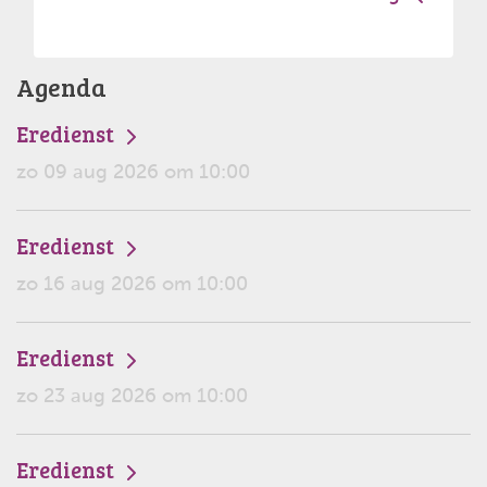
Agenda
Eredienst
zo 09 aug 2026 om 10:00
Eredienst
zo 16 aug 2026 om 10:00
Eredienst
zo 23 aug 2026 om 10:00
Eredienst