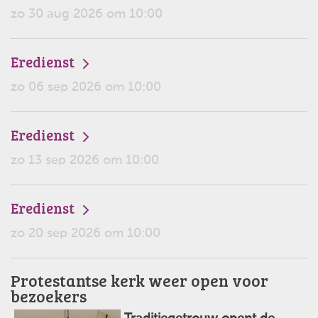
zo 30 aug 2026 om 10:00
Eredienst
zo 06 sep 2026 om 10:00
Eredienst
zo 13 sep 2026 om 10:00
Eredienst
zo 20 sep 2026 om 10:00
Protestantse kerk weer open voor
bezoekers