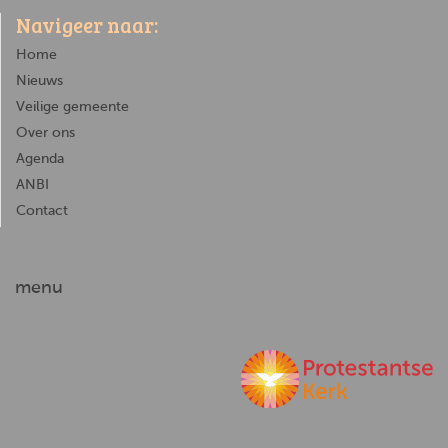
Navigeer naar:
Home
Nieuws
Veilige gemeente
Over ons
Agenda
ANBI
Contact
menu