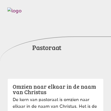
Pastoraat
Omzien naar elkaar in de naam
van Christus
De kern van pastoraat is omzien naar
elkaar in de naam van Christus. Het is de